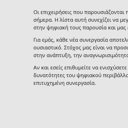
Οι επιχειρήσεις που παρουσιάζονται
σήμερα. Η λίστα αυτή συνεχίζει να μ
στην ψηφιακή τους παρουσία και μας 
Για εμάς, κάθε νέα συνεργασία αποτε
ουσιαστικό. Στόχος μας είναι να προ
στην ανάπτυξη, την αναγνωρισιμότητα
Αν και εσείς επιθυμείτε να ενισχύσετ
δυνατότητες του ψηφιακού περιβάλλο
επιτυχημένη συνεργασία.