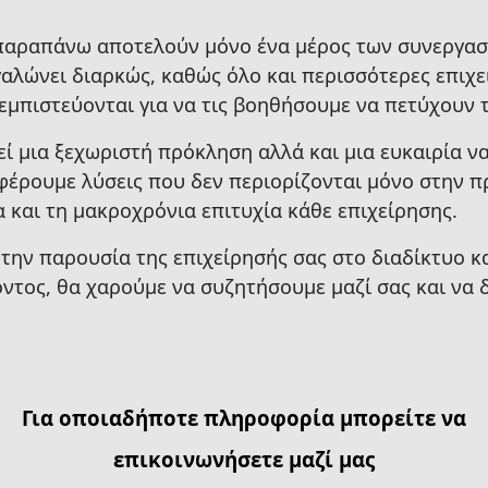
 παραπάνω αποτελούν μόνο ένα μέρος των συνεργασ
εγαλώνει διαρκώς, καθώς όλο και περισσότερες επιχ
εμπιστεύονται για να τις βοηθήσουμε να πετύχουν 
λεί μια ξεχωριστή πρόκληση αλλά και μια ευκαιρία 
σφέρουμε λύσεις που δεν περιορίζονται μόνο στην 
 και τη μακροχρόνια επιτυχία κάθε επιχείρησης.
ε την παρουσία της επιχείρησής σας στο διαδίκτυο κ
ντος, θα χαρούμε να συζητήσουμε μαζί σας και να
Για οποιαδήποτε πληροφορία μπορείτε να
επικοινωνήσετε μαζί μας