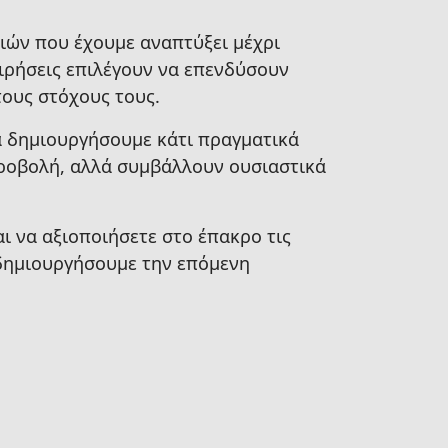
ιών που έχουμε αναπτύξει μέχρι
ειρήσεις επιλέγουν να επενδύσουν
τους στόχους τους.
να δημιουργήσουμε κάτι πραγματικά
προβολή, αλλά συμβάλλουν ουσιαστικά
αι να αξιοποιήσετε στο έπακρο τις
 δημιουργήσουμε την επόμενη