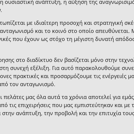
ά η ουσιαστική ανάπτυξη, η αύξηση της αναγνωρισιμ
.
ωπίζεται με ιδιαίτερη προσοχή και στρατηγική σκ
 ανταγωνισμό και το κοινό στο οποίο απευθύνεται.
ικές που έχουν ως στόχο τη μέγιστη δυνατή απόδοσ
ίρησης στο διαδίκτυο δεν βασίζεται μόνο στην τεχνο
στη συνεχή εξέλιξη. Για αυτό παρακολουθούμε συνε
ονες πρακτικές και προσαρμόζουμε τις ενέργειές μα
από τον ανταγωνισμό.
ι πελάτες μας όλα αυτά τα χρόνια αποτελεί για εμά
πό τις επιχειρήσεις που μας εμπιστεύτηκαν και με τ
στην ανάπτυξη, την προβολή και την επιτυχία του