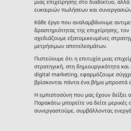
μιας επιχείρησης στο διαδίκτυο, αλλ
ευκαιριών πωλήσεων και συνεργασιών
Κάθε έργο που αναλαμβάνουμε αντιμετ
δραστηριότητας της επιχείρησης, τον
σχεδιάζουμε εξατομικευμένες στρατηγ
μετρήσιμων αποτελεσμάτων.
Πιστεύουμε ότι η επιτυχία μιας επιχε
στρατηγική, στη δημιουργικότητα και 
digital marketing, εφαρμόζουμε σύγχρ
βρίσκονται πάντα ένα βήμα μπροστά 
Η εμπιστοσύνη που μας έχουν δείξει ο
Παρακάτω μπορείτε να δείτε μερικές α
συνεργαστούμε, συμβάλλοντας ενεργά 