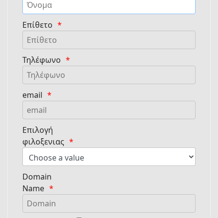
Επίθετο
Τηλέφωνο
email
Επιλογή
φιλοξενιας
Domain
Name