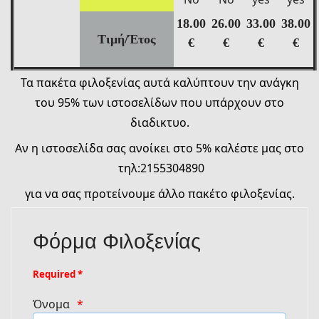
18.00
26.00
33.00
38.00
Τιμή/Έτος
€
€
€
€
Τα πακέτα φιλοξενίας αυτά καλύπτουν την ανάγκη
του 95% των ιστοσελίδων που υπάρχουν στο
διαδικτυο.
Αν η ιστοσελίδα σας ανοίκει στο 5% καλέστε μας στο
τηλ:2155304890
για να σας προτείνουμε άλλο πακέτο φιλοξενίας.
Φόρμα Φιλοξενίας
Required *
Όνομα