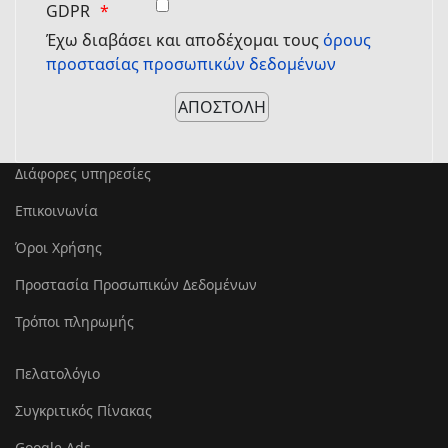
GDPR
Έχω διαβάσει και αποδέχομαι τους
όρους
προστασίας προσωπικών δεδομένων
Διάφορες υπηρεσίες
Επικοινωνία
Όροι Χρήσης
Προστασία Προσωπικών Δεδομένων
Τρόποι πληρωμής
Πελατολόγιο
Συγκριτικός Πίνακας
Google Ads