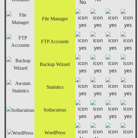
File Manager
FTP Accounts
Backup Wizard
Statistics
Softaculous
WordPress