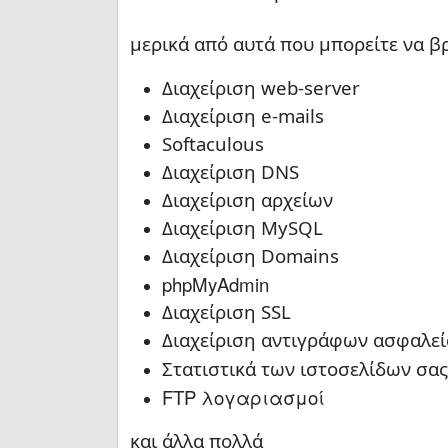
μερικά από αυτά που μπορείτε να βρε
Διαχείριση web-server
Διαχείριση e-mails
Softaculous
Διαχείριση DNS
Διαχείριση αρχείων
Διαχείριση MySQL
Διαχείριση Domains
phpMyAdmin
Διαχείριση SSL
Διαχείριση αντιγράφων ασφαλεί
Στατιστικά των ιστοσελίδων σας
FTP λογαριασμοί
και άλλα πολλά