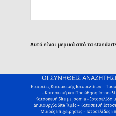
Αυτά είναι μερικά από τα standart
ΟΙ ΣΥΝΗΘΕΙΣ ΑΝΑΖΗΤΗΣΕ
Εταιρείες Κατασκευής Ιστοσελίδων – Προ
– Κατασκευή και Προώθηση Ιστοσελίδ
Κατασκευή Site με Joomla – Ιστοσελίδα 
Δημιουργία Site Τιμές – Κατασκευή Ιστοσ
Μικρές Επιχειρήσεις – Ιστοσελίδες Ε