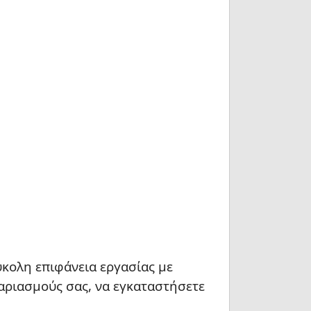
εύκολη επιφάνεια εργασίας με
ογαριασμούς σας, να εγκαταστήσετε