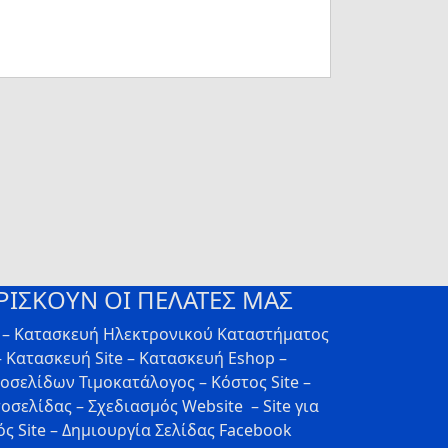
ΡΙΣΚΟΥΝ ΟΙ ΠΕΛΑΤΕΣ ΜΑΣ
ν – Κατασκευή Ηλεκτρονικού Καταστήματος
 Κατασκευή Site – Κατασκευή Eshop –
τοσελίδων Τιμοκατάλογος – Κόστος Site –
οσελίδας – Σχεδιασμός Website – Site για
ς Site – Δημιουργία Σελίδας Facebook