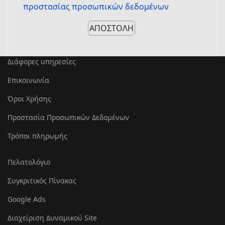
προστασίας προσωπικών δεδομένων
Διάφορες υπηρεσίες
Επικοινωνία
Όροι Χρήσης
Προστασία Προσωπικών Δεδομένων
Τρόποι πληρωμής
Πελατολόγιο
Συγκριτικός Πίνακας
Google Ads
Διαχείριση Δυναμικού Site