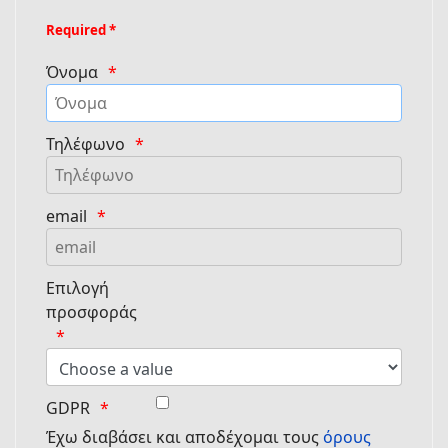
Required *
Όνομα
Τηλέφωνο
email
Επιλογή
προσφοράς
GDPR
Έχω διαβάσει και αποδέχομαι τους
όρους