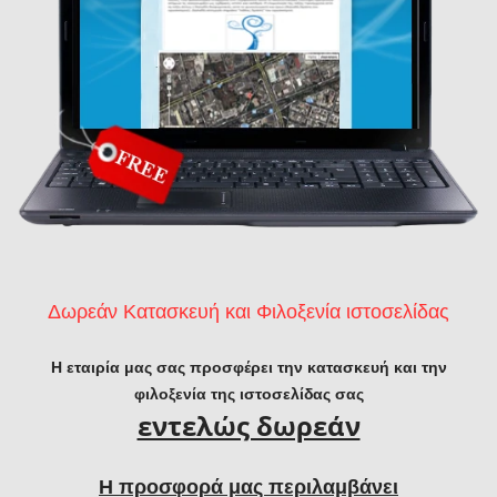
Δωρεάν Κατασκευή και Φιλοξενία ιστοσελίδας
Η εταιρία μας σας προσφέρει την κατασκευή και την
φιλοξενία της ιστοσελίδας σας
εντελώς δωρεάν
Η προσφορά μας περιλαμβάνει