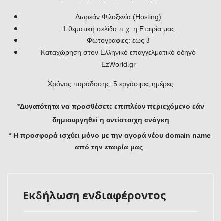
Δωρεάν Φιλοξενία (Hosting)
1 θεματική σελίδα π.χ. η Εταιρία μας
Φωτογραφίες: έως 3
Καταχώρηση στον Ελληνικό επαγγελματικό οδηγό
EzWorld.gr
Χρόνος παράδοσης:
5
εργάσιμες ημέρες
*Δυνατότητα να
π
ροσθέσετε επιπλέον περιεχόμενο εάν
δημιουργηθεί η αντίστοιχη ανάγκη
* Η προσφορά ισχύει μόνο με την αγορά νέου
domain name
από την εταιρία μας
Εκδήλωση ενδιαφέροντος