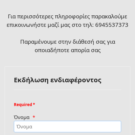
Για περισσότερες πληροφορίες παρακαλούμε
επικοινωνήστε μαζί μας στο τηλ: 6945537373
Παραμένουμε στην διάθεσή σας για
οποιαδήποτε απορία σας
Εκδήλωση ενδιαφέροντος
Required *
Όνομα