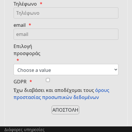
Τηλέφωνο
email
Επιλογή
προσφοράς
GDPR
Έχω διαβάσει και αποδέχομαι τους
όρους
προστασίας προσωπικών δεδομένων
Διάφορες υπηρεσίες