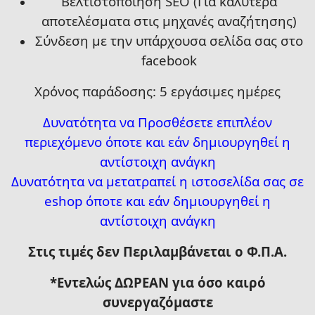
Βελτιστοποίηση SEO (Για καλύτερα
αποτελέσματα στις μηχανές αναζήτησης)
Σύνδεση με την υπάρχουσα σελίδα σας στο
facebook
Χρόνος παράδοσης:
5
εργάσιμες ημέρες
Δυνατότητα να Προσθέσετε επιπλέον
περιεχόμενο όποτε και εάν δημιουργηθεί η
αντίστοιχη ανάγκη
Δυνατότητα να μετατραπεί η ιστοσελίδα σας σε
eshop όποτε και εάν δημιουργηθεί η
αντίστοιχη ανάγκη
Στις τιμές δεν Περιλαμβάνεται ο Φ.Π.Α.
*Εντελώς ΔΩΡΕΑΝ για όσο καιρό
συνεργαζόμαστε