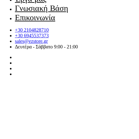
Γνωσιακή Βάση
Επικοινωνία
+30 2104828710
+30 6945537373
sales@ezstore.gr
Δευτέρα - Σάββατο 9:00 - 21:00