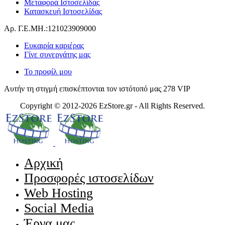
Μεταφορά Ιστοσελίδας
Κατασκευή Ιστοσελίδας
Αρ. Γ.Ε.ΜΗ.:121023909000
Ευκαιρία καριέρας
Γίνε συνεργάτης μας
Το προφίλ μου
Αυτήν τη στιγμή επισκέπτονται τον ιστότοπό μας 278 VIP
Copyright © 2012-
2026
EzStore.gr - All Rights Reserved.
Αρχική
Προσφορές ιστοσελίδων
Web Hosting
Social Media
Έργα μας