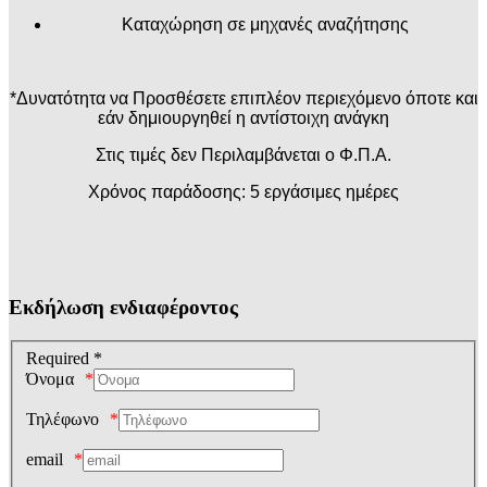
Καταχώρηση σε μηχανές αναζήτησης
*Δυνατότητα να Προσθέσετε επιπλέον περιεχόμενο όποτε και
εάν δημιουργηθεί η αντίστοιχη ανάγκη
Στις τιμές δεν Περιλαμβάνεται ο Φ.Π.Α.
Χρόνος παράδοσης: 5 εργάσιμες ημέρες
Εκδήλωση ενδιαφέροντος
Required *
Όνομα
Τηλέφωνο
email