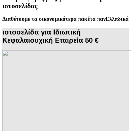
ιστοσελίδας
Διαθέτουμε τα οικονομικότερα πακέτα πανΕλλαδικά
ιστοσελίδα για Ιδιωτική
Κεφαλαιουχική Εταιρεία 50 €