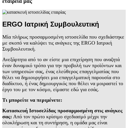
εταιρεία μας
ERGO Ιατρική Συμβουλευτική
Μία πλήρως προσαρμοσμένη ιστοσελίδα που σχεδιάστηκε
με σκοπό να καλύψει τις ανάγκες της ERGO Ιατρική
Συμβουλευτική.
Ανεξάρτητα από το αν είστε μια επιχείρηση που αναζητά
έναν δυναμικό τρόπο για την προβολή των προϊόντων και
των υπηρεσιών σας, ένας ελεύθερος επαγγελματίας που
θέλει να δημιουργήσει μια επαγγελματική παρουσία στο
διαδίκτυο, ή ένας δημιουργικός που θέλει να μοιραστεί το
έργο του με τον κόσμο, είμαστε εδώ για εσάς.
Τι μπορείτε να περιμένετε:
Κατασκευή Ιστοσελίδας προσαρμοσμένη στις ανάγκες
σας:
Από τον πρώτο κρίσιμο σχεδιασμό μέχρι την
ολοκλήρωση και τη συντήρηση, η ομάδα μας είναι