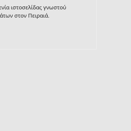
ενία ιστοσελίδας γνωστού
άτων στον Πειραιά.