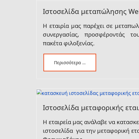
Ιστοσελίδα μεταπώλησης We
Η εταιρία μας παρέχει σε μεταπω
συνεργασίας, προσφέροντάς το
πακέτα φιλοξενίας.
Περισσότερα …
Ιστοσελίδα μεταφορικής εται
Η εταιρεία μας ανάλαβε να κατασκ
ιστοσελίδα
για την μεταφορική ετα