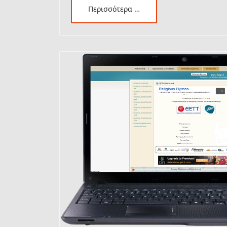
Περισσότερα …