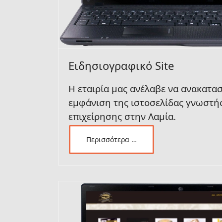
Ειδησιογραφικό Site
Η εταιρία μας ανέλαβε να ανακατα
εμφάνιση της ιστοσελίδας γνωστή
επιχείρησης στην Λαμία.
Περισσότερα …