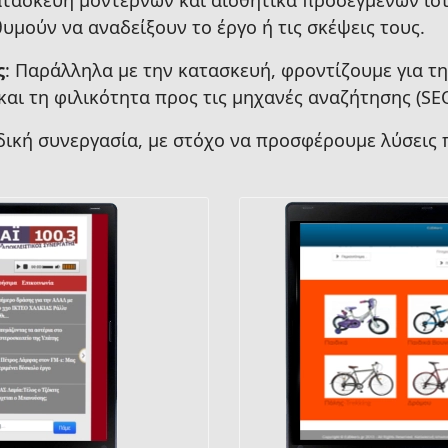
ατασκευή μοντέρνων και αισθητικά προσεγμένων ιστ
θυμούν να αναδείξουν το έργο ή τις σκέψεις τους.
ς
: Παράλληλα με την κατασκευή, φροντίζουμε για τ
και τη φιλικότητα προς τις μηχανές αναζήτησης (SEO
αδική συνεργασία, με στόχο να προσφέρουμε λύσεις