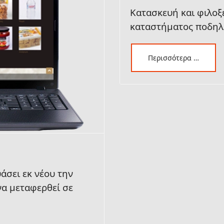
Κατασκευή και φιλοξ
καταστήματος ποδηλ
Περισσότερα …
άσει εκ νέου την
 να μεταφερθεί σε