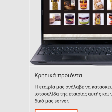
Κρητικά προϊόντα
Η εταιρία μας ανάλαβε να κατασκευ
ιστοσελίδα της εταιρίας αυτής και
δικό μας
server.