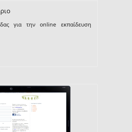
ριο
λίδας για την
online εκπαίδευση