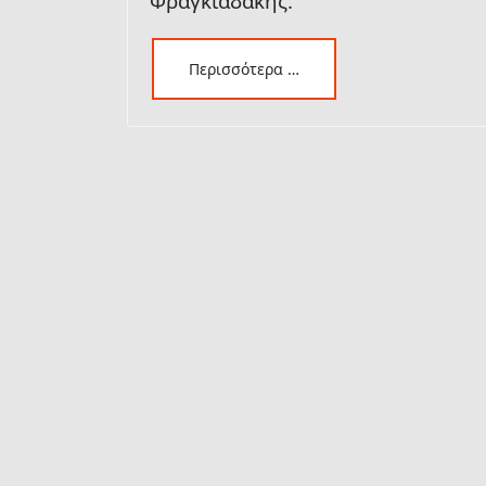
Φραγκιαδάκης.
Περισσότερα …